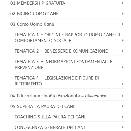
01 MEMBERSHIP GRATUITA
02 BIGINO UOMO CANE
03 Corso Uomo Cane
TEMATICA 1 – ORIGINI E RAPPORTO UOMO CANE: IL
COMPORTAMENTO SOCIALE
TEMATICA 2 – BENESSERE E COMUNICAZIONE
TEMATICA 3 – INFORMAZIONI FONDAMENTALI E
PREVENZIONE
TEMATICA 4 – LEGISLAZIONE E FIGURE DI
RIFERIMENTO
04 Educazione cinofila funzionale e divertente
05 SUPERA LA PAURA DEI CANI
COACHING SULLA PAURA DEI CANI
CONOSCENZA GENERALE DEI CANI