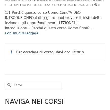
1 – ORIGINI E RAPPORTO UOMO CANE: IL COMPORTAMENTO SOCIALE
|
0
1.1 Perché questo corso Uomo Cane?VIDEO
INTRODUZIONEQui di seguito puoi trovare il testo della
lezione e gli approfondimenti. LEZIONE1.1
Introduzione – Perché questo corso Uomo Cane? …
Continua a leggere
Per accedere al corso, devi acquistarlo
Cerca
per:
NAVIGA NEI CORSI