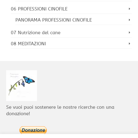
06 PROFESSIONI CINOFILE
PANORAMA PROFESSIONI CINOFILE
07 Nutrizione del cane
08 MEDITAZIONI
Se vuoi puoi sostenere le nostre ricerche con una
donazione!