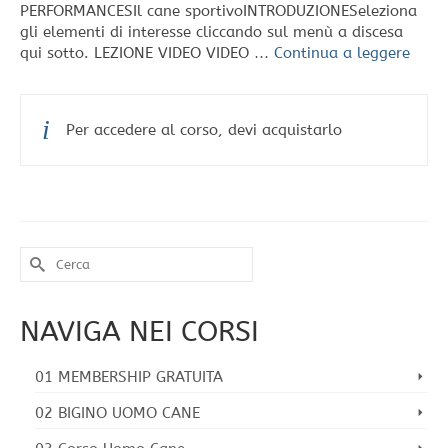
PERFORMANCESIl cane sportivoINTRODUZIONESeleziona
gli elementi di interesse cliccando sul menù a discesa
qui sotto. LEZIONE VIDEO VIDEO …
Continua a leggere
Per accedere al corso, devi acquistarlo
Cerca
per:
NAVIGA NEI CORSI
01 MEMBERSHIP GRATUITA
02 BIGINO UOMO CANE