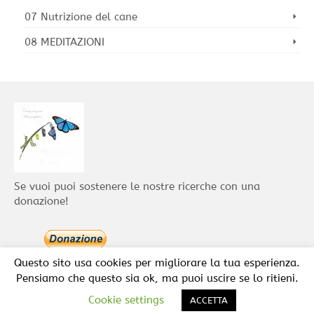
07 Nutrizione del cane
08 MEDITAZIONI
Se vuoi puoi sostenere le nostre ricerche con una
donazione!
Questo sito usa cookies per migliorare la tua esperienza.
Pensiamo che questo sia ok, ma puoi uscire se lo ritieni.
Cookie settings
© 2026 Studi e Corsi relazione Uomo Cane
ACCETTA