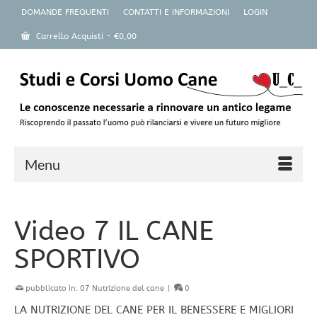
DOMANDE FREQUENTI
CONTATTI E INFORMAZIONI
LOGIN
Carrello Acquisti
-
€
0,00
Menu
Video 7 IL CANE
SPORTIVO
pubblicato in:
07 Nutrizione del cane
|
0
LA NUTRIZIONE DEL CANE PER IL BENESSERE E MIGLIORI