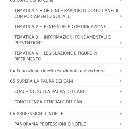
03 Corso Uomo Cane
TEMATICA 1 – ORIGINI E RAPPORTO UOMO CANE: IL
COMPORTAMENTO SOCIALE
TEMATICA 2 – BENESSERE E COMUNICAZIONE
TEMATICA 3 – INFORMAZIONI FONDAMENTALI E
PREVENZIONE
TEMATICA 4 – LEGISLAZIONE E FIGURE DI
RIFERIMENTO
04 Educazione cinofila funzionale e divertente
05 SUPERA LA PAURA DEI CANI
COACHING SULLA PAURA DEI CANI
CONOSCENZA GENERALE DEI CANI
06 PROFESSIONI CINOFILE
PANORAMA PROFESSIONI CINOFILE