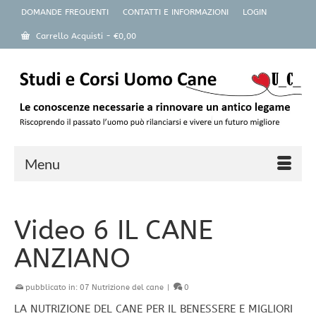
DOMANDE FREQUENTI
CONTATTI E INFORMAZIONI
LOGIN
Carrello Acquisti
-
€
0,00
Menu
Video 6 IL CANE
ANZIANO
pubblicato in:
07 Nutrizione del cane
|
0
LA NUTRIZIONE DEL CANE PER IL BENESSERE E MIGLIORI