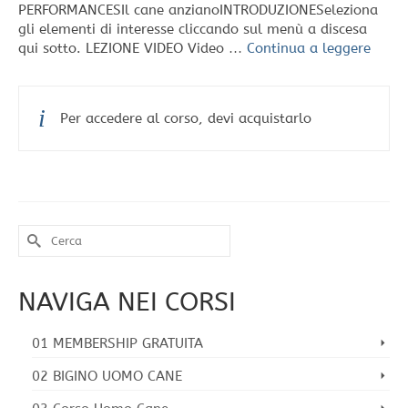
PERFORMANCESIl cane anzianoINTRODUZIONESeleziona
gli elementi di interesse cliccando sul menù a discesa
qui sotto. LEZIONE VIDEO Video …
Continua a leggere
Per accedere al corso, devi acquistarlo
Cerca
per:
NAVIGA NEI CORSI
01 MEMBERSHIP GRATUITA
02 BIGINO UOMO CANE