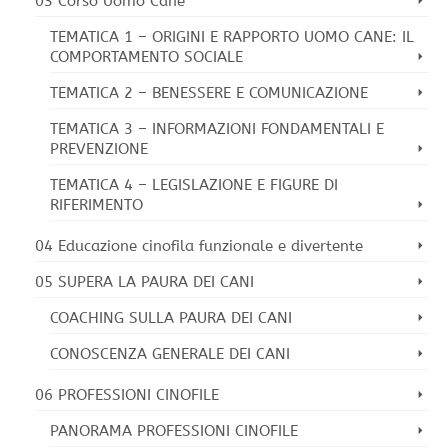
03 Corso Uomo Cane
TEMATICA 1 – ORIGINI E RAPPORTO UOMO CANE: IL
COMPORTAMENTO SOCIALE
TEMATICA 2 – BENESSERE E COMUNICAZIONE
TEMATICA 3 – INFORMAZIONI FONDAMENTALI E
PREVENZIONE
TEMATICA 4 – LEGISLAZIONE E FIGURE DI
RIFERIMENTO
04 Educazione cinofila funzionale e divertente
05 SUPERA LA PAURA DEI CANI
COACHING SULLA PAURA DEI CANI
CONOSCENZA GENERALE DEI CANI
06 PROFESSIONI CINOFILE
PANORAMA PROFESSIONI CINOFILE