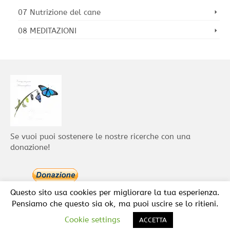
07 Nutrizione del cane
08 MEDITAZIONI
Se vuoi puoi sostenere le nostre ricerche con una
donazione!
Questo sito usa cookies per migliorare la tua esperienza.
Pensiamo che questo sia ok, ma puoi uscire se lo ritieni.
Cookie settings
© 2026 Studi e Corsi relazione Uomo Cane
ACCETTA